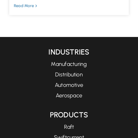
Read More
INDUSTRIES
Manufacturing
Distribution
Automotive
Aerospace
PRODUCTS
Raft
Swiftcurrent