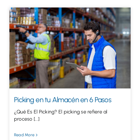
Picking en tu Almacén en 6 Pasos
¿Qué Es El Picking? El picking se refiere al
proceso [...]
Read More