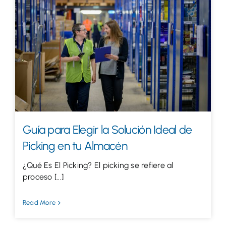
Guía para Elegir la Solución Ideal de
Picking en tu Almacén
¿Qué Es El Picking? El picking se refiere al
proceso [...]
Read More