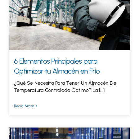
Let’s Talk
6 Elementos Principales para
Optimizar tu Almacén en Frío
¿Qué Se Necesita Para Tener Un Almacén De
Temperatura Controlada Óptimo? La [...]
Read More