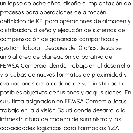
un lapso de ocho años, diseño e implantación de
procesos para operaciones de almacén,
definición de KPI para operaciones de almacén y
distribución, diseño y ejecución de sistemas de
compensación de ganancias compartidas y
gestión laboral. Después de 10 años, Jesús se
unió al área de planeación corporativa de
FEMSA Comercio, donde trabajó en el desarrollo
y pruebas de nuevos formatos de proximidad y
evaluaciones de la cadena de suministro para
posibles objetivos de fusiones y adquisiciones. En
su última asignación en FEMSA Comercio Jesús
trabajó en la división Salud donde desarrolló la
infraestructura de cadena de suministro y las
capacidades logísticas para Farmacias YZA.