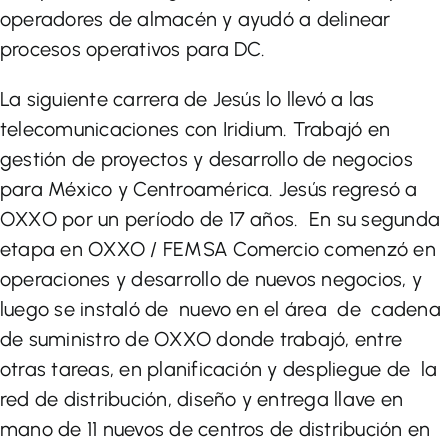
operadores de almacén y ayudó a delinear
procesos operativos para DC.
La siguiente carrera de Jesús lo llevó a las
telecomunicaciones con Iridium. Trabajó en
gestión de proyectos y desarrollo de negocios
para México y Centroamérica. Jesús regresó a
OXXO por un período de 17 años. En su segunda
etapa en OXXO / FEMSA Comercio comenzó en
operaciones y desarrollo de nuevos negocios, y
luego se instaló de nuevo en el área de cadena
de suministro de OXXO donde trabajó, entre
otras tareas, en planificación y despliegue de la
red de distribución, diseño y entrega llave en
mano de 11 nuevos de centros de distribución en