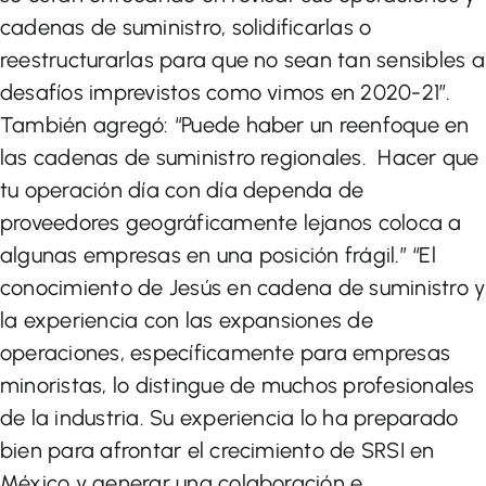
cadenas de suministro, solidificarlas o
reestructurarlas para que no sean tan sensibles a
desafíos imprevistos como vimos en 2020-21”.
También agregó: “Puede haber un reenfoque en
las cadenas de suministro regionales. Hacer que
tu operación día con día dependa de
proveedores geográficamente lejanos coloca a
algunas empresas en una posición frágil.” “El
conocimiento de Jesús en cadena de suministro y
la experiencia con las expansiones de
operaciones, específicamente para empresas
minoristas, lo distingue de muchos profesionales
de la industria. Su experiencia lo ha preparado
bien para afrontar el crecimiento de SRSI en
México y generar una colaboración e