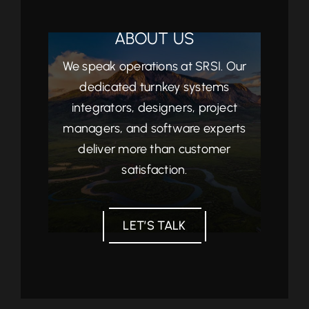
ABOUT US
We speak operations at SRSI. Our
dedicated turnkey systems
integrators, designers, project
managers, and software experts
deliver more than customer
satisfaction.
LET’S TALK