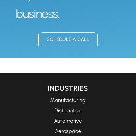
business.
SCHEDULE A CALL
INDUSTRIES
Manufacturing
Distribution
Automotive
Aerospace