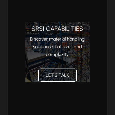
SRSI CAPABILITIES
Discover material handling
solutions of all sizes and
complexity.
LET’S TALK