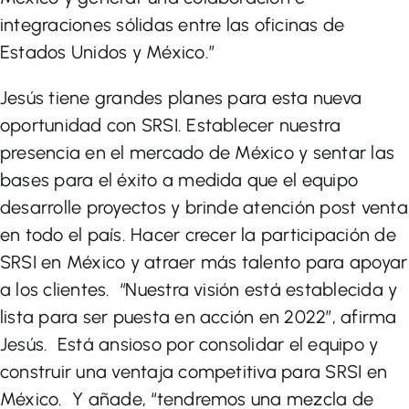
integraciones sólidas entre las oficinas de
Estados Unidos y México.”
Jesús tiene grandes planes para esta nueva
oportunidad con SRSI. Establecer nuestra
presencia en el mercado de México y sentar las
bases para el éxito a medida que el equipo
desarrolle proyectos y brinde atención post venta
en todo el país. Hacer crecer la participación de
SRSI en México y atraer más talento para apoyar
a los clientes. “Nuestra visión está establecida y
lista para ser puesta en acción en 2022”, afirma
Jesús. Está ansioso por consolidar el equipo y
construir una ventaja competitiva para SRSI en
México. Y añade, “tendremos una mezcla de