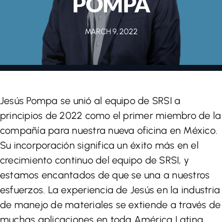
POMPA
Let’s Talk
MARCH 9, 2022
Jesús Pompa se unió al equipo de SRSI a
principios de 2022 como el primer miembro de la
compañía para nuestra nueva oficina en México.
Su incorporación significa un éxito más en el
crecimiento continuo del equipo de SRSI, y
estamos encantados de que se una a nuestros
esfuerzos. La experiencia de Jesús en la industria
de manejo de materiales se extiende a través de
muchas aplicaciones en toda América Latina.