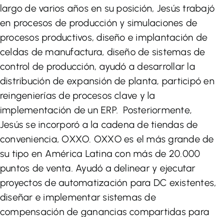
largo de varios años en su posición, Jesús trabajó
en procesos de producción y simulaciones de
procesos productivos, diseño e implantación de
celdas de manufactura, diseño de sistemas de
control de producción, ayudó a desarrollar la
distribución de expansión de planta, participó en
reingenierías de procesos clave y la
implementación de un ERP. Posteriormente,
Jesús se incorporó a la cadena de tiendas de
conveniencia, OXXO. OXXO es el más grande de
su tipo en América Latina con más de 20.000
puntos de venta. Ayudó a delinear y ejecutar
proyectos de automatización para DC existentes,
diseñar e implementar sistemas de
compensación de ganancias compartidas para