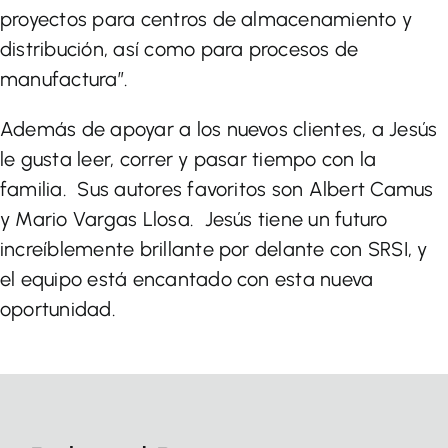
proyectos para centros de almacenamiento y
distribución, así como para procesos de
manufactura”.
Además de apoyar a los nuevos clientes, a Jesús
le gusta leer, correr y pasar tiempo con la
familia. Sus autores favoritos son Albert Camus
y Mario Vargas Llosa. Jesús tiene un futuro
increíblemente brillante por delante con SRSI, y
el equipo está encantado con esta nueva
oportunidad.