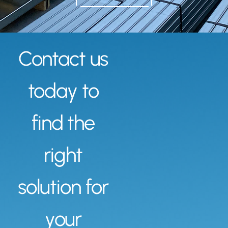
Contact us
today to
find the
right
solution for
your